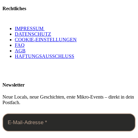
Rechtliches
IMPRESSUM
DATENSCHUTZ
COOKIE-EINSTELLUNGEN
FAQ
AGB
HAFTUNGSAUSSCHLUSS
Newsletter
Neue Locals, neue Geschichten, erste Mikro-Events – direkt in dein
Postfach.