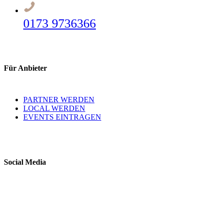
0173 9736366
Für Anbieter
PARTNER WERDEN
LOCAL WERDEN
EVENTS EINTRAGEN
Social Media