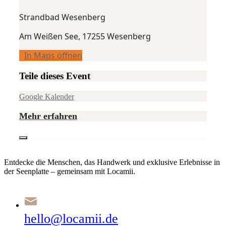
Strandbad Wesenberg
Am Weißen See, 17255 Wesenberg
In Maps öffnen
Teile dieses Event
Google Kalender
Mehr erfahren
Entdecke die Menschen, das Handwerk und exklusive Erlebnisse in
der Seenplatte – gemeinsam mit Locamii.
hello@locamii.de