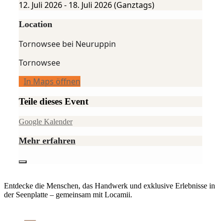
12. Juli 2026
-
18. Juli 2026
(Ganztags)
Location
Tornowsee bei Neuruppin
Tornowsee
In Maps öffnen
Teile dieses Event
Google Kalender
Mehr erfahren
Entdecke die Menschen, das Handwerk und exklusive Erlebnisse in
der Seenplatte – gemeinsam mit Locamii.