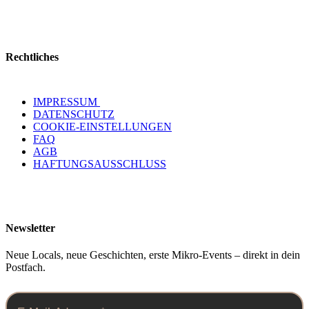
Rechtliches
IMPRESSUM
DATENSCHUTZ
COOKIE-EINSTELLUNGEN
FAQ
AGB
HAFTUNGSAUSSCHLUSS
Newsletter
Neue Locals, neue Geschichten, erste Mikro-Events – direkt in dein
Postfach.