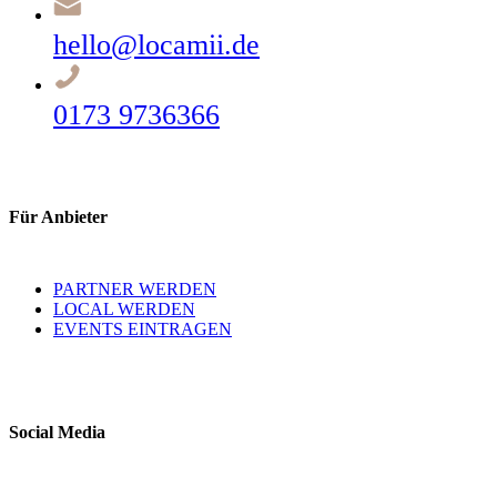
hello@locamii.de
0173 9736366
Für Anbieter
PARTNER WERDEN
LOCAL WERDEN
EVENTS EINTRAGEN
Social Media