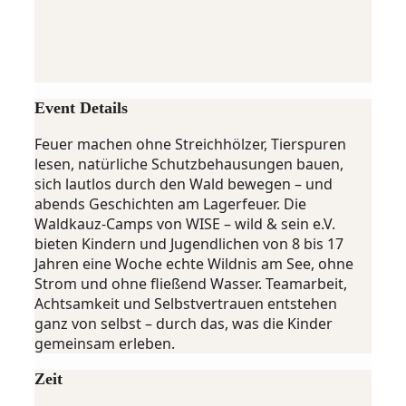
Event Details
Feuer machen ohne Streichhölzer, Tierspuren
lesen, natürliche Schutzbehausungen bauen,
sich lautlos durch den Wald bewegen – und
abends Geschichten am Lagerfeuer. Die
Waldkauz-Camps von WISE – wild & sein e.V.
bieten Kindern und Jugendlichen von 8 bis 17
Jahren eine Woche echte Wildnis am See, ohne
Strom und ohne fließend Wasser. Teamarbeit,
Achtsamkeit und Selbstvertrauen entstehen
ganz von selbst – durch das, was die Kinder
gemeinsam erleben.
Zeit