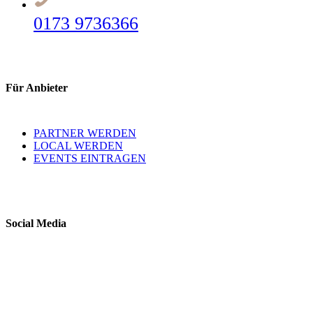
0173 9736366
Für Anbieter
PARTNER WERDEN
LOCAL WERDEN
EVENTS EINTRAGEN
Social Media