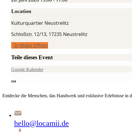
Location
Kulturquartier Neustrelitz
Schloßstr. 12/13, 17235 Neustrelitz
In Maps öffnen
Teile dieses Event
Google Kalender
Entdecke die Menschen, das Handwerk und exklusive Erlebnisse in d
hello@locamii.de