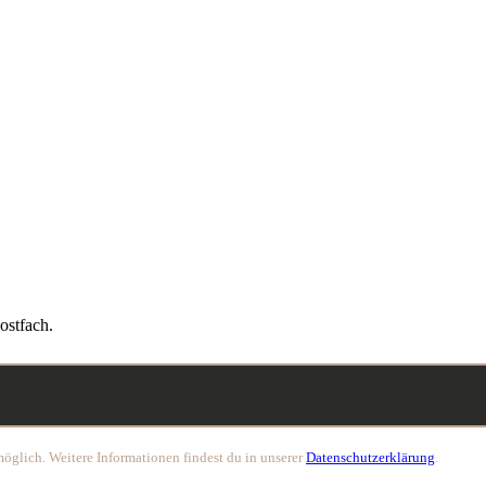
ostfach.
öglich. Weitere Informationen findest du in unserer
Datenschutzerklärung
.