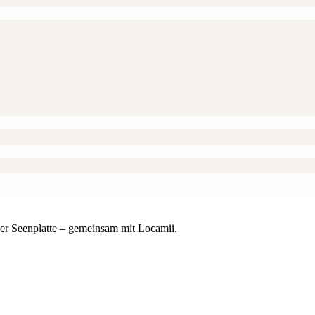
er Seenplatte – gemeinsam mit Locamii.