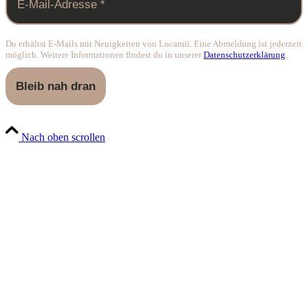
Du erhältst E-Mails mit Neuigkeiten von Locamii. Eine Abmeldung ist jederzeit
möglich. Weitere Informationen findest du in unserer
Datenschutzerklärung
.
Nach oben scrollen