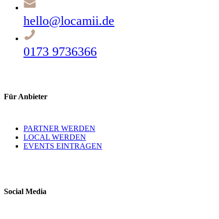
hello@locamii.de
0173 9736366
Für Anbieter
PARTNER WERDEN
LOCAL WERDEN
EVENTS EINTRAGEN
Social Media