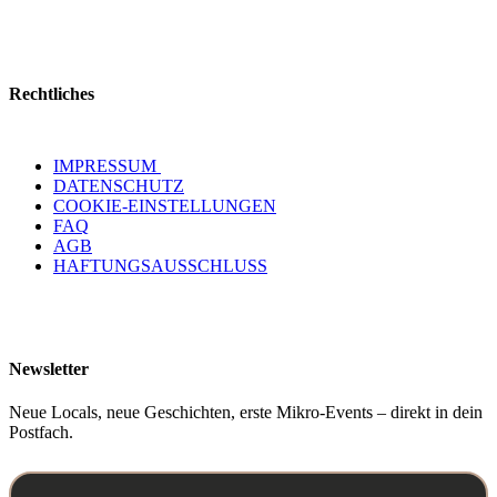
Rechtliches
IMPRESSUM
DATENSCHUTZ
COOKIE-EINSTELLUNGEN
FAQ
AGB
HAFTUNGSAUSSCHLUSS
Newsletter
Neue Locals, neue Geschichten, erste Mikro-Events – direkt in dein
Postfach.