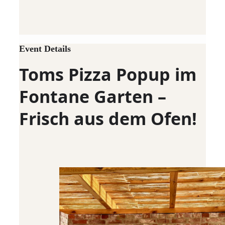
Event Details
Toms Pizza Popup im
Fontane Garten –
Frisch aus dem Ofen!