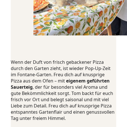
Wenn der Duft von frisch gebackener Pizza
durch den Garten zieht, ist wieder Pop-Up-Zeit
im Fontane-Garten. Freu dich auf knusprige
Pizza aus dem Ofen – mit
eigenem geführten
Sauerteig
, der für besonders viel Aroma und
gute Bekömmlichkeit sorgt. Tom backt für euch
frisch vor Ort und belegt saisonal und mit viel
Liebe zum Detail. Freu dich auf knusprige Pizza
entspanntes Gartenflair und einen genussvollen
Tag unter freiem Himmel.