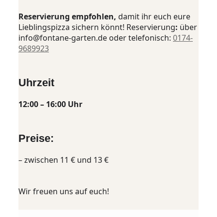
Reservierung empfohlen
,
damit ihr euch eure
Lieblingspizza sichern könnt! Reservierung
:
über
info@fontane-garten.de oder telefonisch:
0174-
9689923
Uhrzeit
12:00 – 16:00 Uhr
Preise:
– zwischen 11 € und 13 €
Wir freuen uns auf euch!