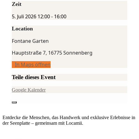
Zeit
5. Juli 2026
12:00
-
16:00
Location
Fontane Garten
Hauptstraße 7, 16775 Sonnenberg
In Maps öffnen
Teile dieses Event
Google Kalender
Entdecke die Menschen, das Handwerk und exklusive Erlebnisse in
der Seenplatte – gemeinsam mit Locamii.