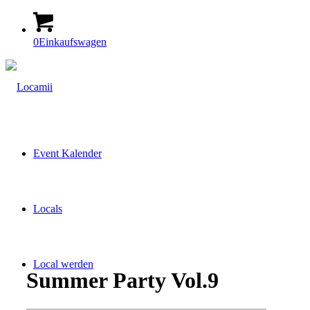
0
Einkaufswagen
Event Kalender
Locals
Local werden
Summer Party Vol.9