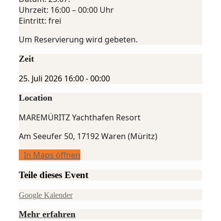
Uhrzeit: 16:00 – 00:00 Uhr
Eintritt: frei
Um Reservierung wird gebeten.
Zeit
25. Juli 2026
16:00
-
00:00
Location
MAREMÜRITZ Yachthafen Resort
Am Seeufer 50, 17192 Waren (Müritz)
In Maps öffnen
Teile dieses Event
Google Kalender
Mehr erfahren