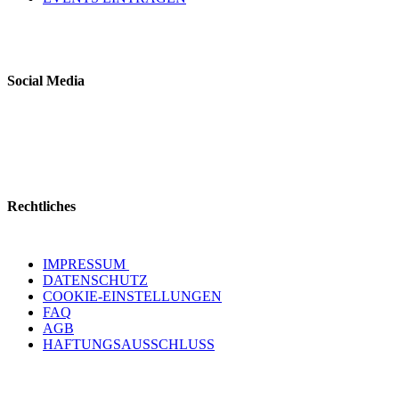
Social Media
Rechtliches
IMPRESSUM
DATENSCHUTZ
COOKIE-EINSTELLUNGEN
FAQ
AGB
HAFTUNGSAUSSCHLUSS