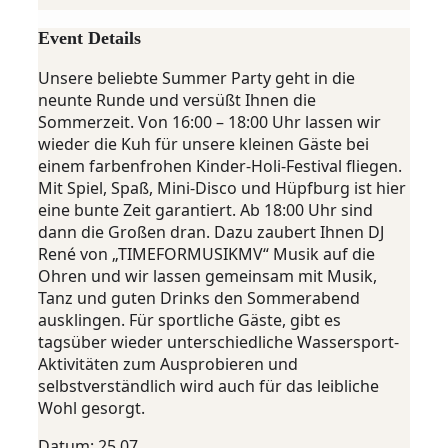
Event Details
Unsere beliebte Summer Party geht in die
neunte Runde und versüßt Ihnen die
Sommerzeit. Von 16:00 – 18:00 Uhr lassen wir
wieder die Kuh für unsere kleinen Gäste bei
einem farbenfrohen Kinder-Holi-Festival fliegen.
Mit Spiel, Spaß, Mini-Disco und Hüpfburg ist hier
eine bunte Zeit garantiert. Ab 18:00 Uhr sind
dann die Großen dran. Dazu zaubert Ihnen DJ
René von „TIMEFORMUSIKMV“ Musik auf die
Ohren und wir lassen gemeinsam mit Musik,
Tanz und guten Drinks den Sommerabend
ausklingen. Für sportliche Gäste, gibt es
tagsüber wieder unterschiedliche Wassersport-
Aktivitäten zum Ausprobieren und
selbstverständlich wird auch für das leibliche
Wohl gesorgt.
Datum: 25.07.