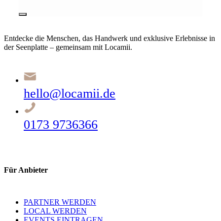
Entdecke die Menschen, das Handwerk und exklusive Erlebnisse in
der Seenplatte – gemeinsam mit Locamii.
hello@locamii.de
0173 9736366
Für Anbieter
PARTNER WERDEN
LOCAL WERDEN
EVENTS EINTRAGEN