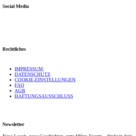
Social Media
Rechtliches
IMPRESSUM
DATENSCHUTZ
COOKIE-EINSTELLUNGEN
FAQ
AGB
HAFTUNGSAUSSCHLUSS
Newsletter