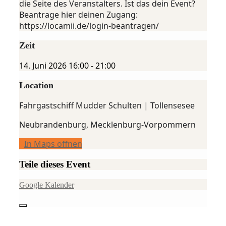
die Seite des Veranstalters. Ist das dein Event?
Beantrage hier deinen Zugang:
https://locamii.de/login-beantragen/
Zeit
14. Juni 2026
16:00
-
21:00
Location
Fahrgastschiff Mudder Schulten | Tollensesee
Neubrandenburg, Mecklenburg-Vorpommern
In Maps öffnen
Teile dieses Event
Google Kalender