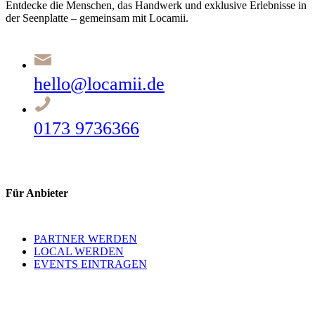
Entdecke die Menschen, das Handwerk und exklusive Erlebnisse in
der Seenplatte – gemeinsam mit Locamii.
hello@locamii.de
0173 9736366
Für Anbieter
PARTNER WERDEN
LOCAL WERDEN
EVENTS EINTRAGEN