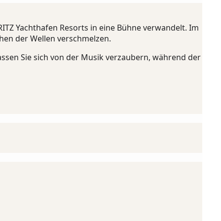
ITZ Yachthafen Resorts in eine Bühne verwandelt. Im
hen der Wellen verschmelzen.
assen Sie sich von der Musik verzaubern, während der