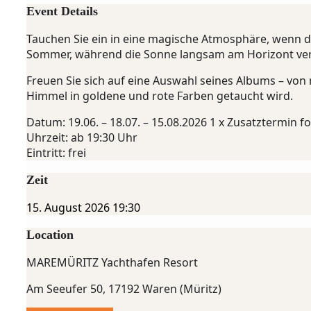
Event Details
Tauchen Sie ein in eine magische Atmosphäre, wenn d
Sommer, während die Sonne langsam am Horizont vers
Freuen Sie sich auf eine Auswahl seines Albums – von
Himmel in goldene und rote Farben getaucht wird.
Datum: 19.06. – 18.07. – 15.08.2026 1 x Zusatztermin fo
Uhrzeit: ab 19:30 Uhr
Eintritt: frei
Zeit
15. August 2026
19:30
Location
MAREMÜRITZ Yachthafen Resort
Am Seeufer 50, 17192 Waren (Müritz)