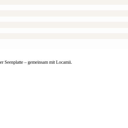
er Seenplatte – gemeinsam mit Locamii.