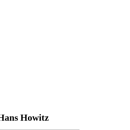
 Hans Howitz