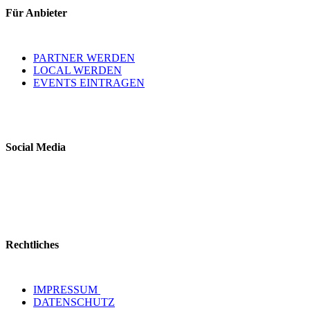
Für Anbieter
PARTNER WERDEN
LOCAL WERDEN
EVENTS EINTRAGEN
Social Media
Rechtliches
IMPRESSUM
DATENSCHUTZ