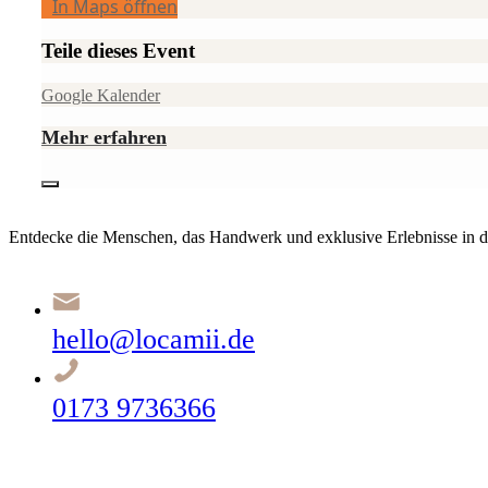
In Maps öffnen
Teile dieses Event
Google Kalender
Mehr erfahren
Entdecke die Menschen, das Handwerk und exklusive Erlebnisse in d
hello@locamii.de
0173 9736366