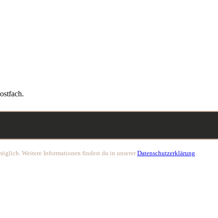
ostfach.
öglich. Weitere Informationen findest du in unserer
Datenschutzerklärung
.