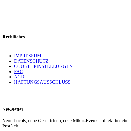
Rechtliches
IMPRESSUM
DATENSCHUTZ
COOKIE-EINSTELLUNGEN
FAQ
AGB
HAFTUNGSAUSSCHLUSS
Newsletter
Neue Locals, neue Geschichten, erste Mikro-Events – direkt in dein
Postfach.