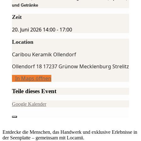
und Getränke
Zeit
20. Juni 2026
14:00
-
17:00
Location
Caribou Keramik Ollendorf
Ollendorf 18 17237 Grünow Mecklenburg Strelitz
In Maps öffnen
Teile dieses Event
Google Kalender
Entdecke die Menschen, das Handwerk und exklusive Erlebnisse in
der Seenplatte – gemeinsam mit Locamii.