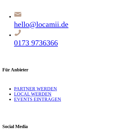
hello@locamii.de
0173 9736366
Für Anbieter
PARTNER WERDEN
LOCAL WERDEN
EVENTS EINTRAGEN
Social Media