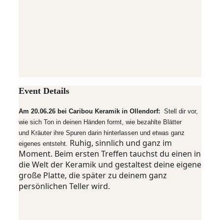
Event Details
Am 20.06.26 bei Caribou Keramik in Ollendorf:
Stell dir vor,
wie sich Ton in deinen Händen formt, wie bezahlte Blätter
und
Kräuter ihre Spuren darin hinterlassen und etwas ganz
Ruhig, sinnlich und ganz im
eigenes entsteht.
Moment. Beim ersten Treffen tauchst du einen in
die Welt der Keramik und gestaltest deine eigene
große Platte, die später zu deinem ganz
persönlichen Teller wird.