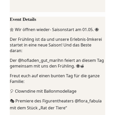
Event Details
🌼 Wir öffnen wieder- Saisonstart am 01.05. 🐝
Der Frühling ist da und unsere Erlebnis-Imkerei
startet in eine neue Saison! Und das Beste
daran:
Der @hofladen_gut_marihn feiert an diesem Tag
gemeinsam mit uns den Frühling. 🐝🍯
Freut euch auf einen bunten Tag für die ganze
Familie:
🎈 Clowndine mit Ballonmodellage
🎭 Premiere des Figurentheaters @flora_fabula
mit dem Stück „Rat der Tiere“