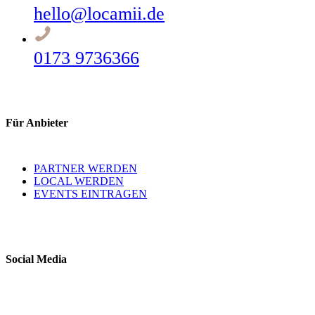
hello@locamii.de
0173 9736366
Für Anbieter
PARTNER WERDEN
LOCAL WERDEN
EVENTS EINTRAGEN
Social Media