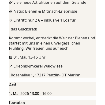
🌿 viele neue Attraktionen auf dem Gelände
🍯 Natur, Bienen & Mitmach-Erlebnisse
💛 Eintritt: nur 2 € – inklusive 1 Los für
das Glücksrad!
Kommt vorbei, entdeckt die Welt der Bienen und
startet mit uns in einen unvergesslichen
Frühling. Wir freuen uns auf euch!
📅 01. Mai, 13-16 Uhr
📍 Erlebnis-Imkerei Waldwiese,
Rosenallee 1, 17217 Penzlin- OT Marihn
Zeit
1. Mai 2026
13:00
-
16:00
Location