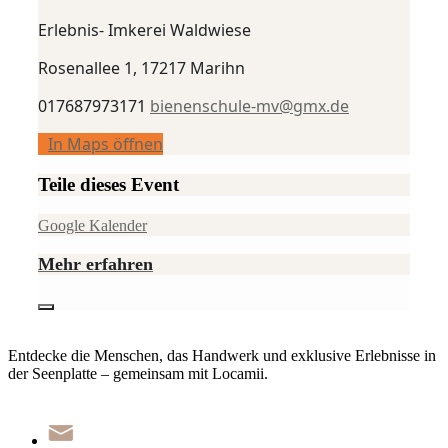
Erlebnis- Imkerei Waldwiese
Rosenallee 1, 17217 Marihn
017687973171
bienenschule-mv@gmx.de
In Maps öffnen
Teile dieses Event
Google Kalender
Mehr erfahren
Entdecke die Menschen, das Handwerk und exklusive Erlebnisse in
der Seenplatte – gemeinsam mit Locamii.