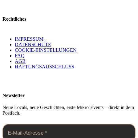
Rechtliches
IMPRESSUM
DATENSCHUTZ
COOKIE-EINSTELLUNGEN
FAQ
AGB
HAFTUNGSAUSSCHLUSS
Newsletter
Neue Locals, neue Geschichten, erste Mikro-Events – direkt in dein
Postfach.