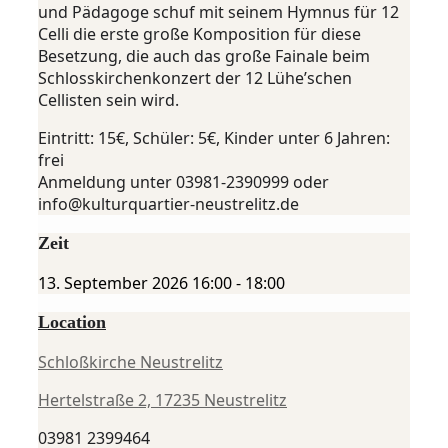
und Pädagoge schuf mit seinem Hymnus für 12
Celli die erste große Komposition für diese
Besetzung, die auch das große Fainale beim
Schlosskirchenkonzert der 12 Lühe’schen
Cellisten sein wird.
Eintritt: 15€, Schüler: 5€, Kinder unter 6 Jahren:
frei
Anmeldung unter 03981-2390999 oder
info@kulturquartier-neustrelitz.de
Zeit
13. September 2026
16:00
-
18:00
Location
Schloßkirche Neustrelitz
Hertelstraße 2, 17235 Neustrelitz
03981 2399464