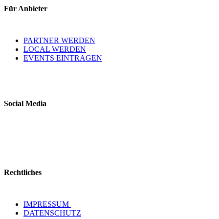
Für Anbieter
PARTNER WERDEN
LOCAL WERDEN
EVENTS EINTRAGEN
Social Media
Rechtliches
IMPRESSUM
DATENSCHUTZ