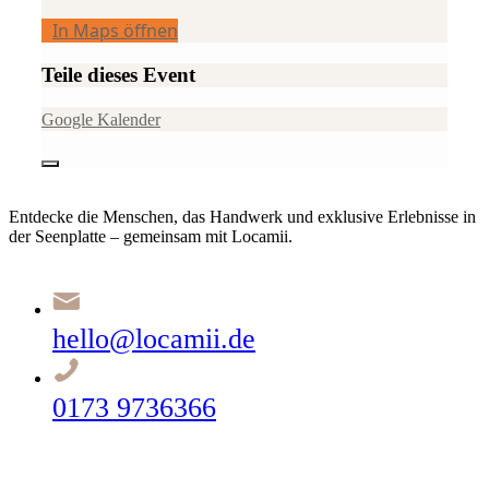
In Maps öffnen
Teile dieses Event
Google Kalender
Entdecke die Menschen, das Handwerk und exklusive Erlebnisse in
der Seenplatte – gemeinsam mit Locamii.
hello@locamii.de
0173 9736366