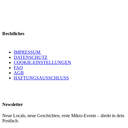
Rechtliches
IMPRESSUM
DATENSCHUTZ
COOKIE-EINSTELLUNGEN
FAQ
AGB
HAFTUNGSAUSSCHLUSS
Newsletter
Neue Locals, neue Geschichten, erste Mikro-Events – direkt in dein
Postfach.