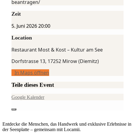
beantragen/
Zeit
5. Juni 2026
20:00
Location
Restaurant Most & Kost – Kultur am See
Dorfstrasse 13, 17252 Mirow (Diemitz)
In Maps öffnen
Teile dieses Event
Google Kalender
Entdecke die Menschen, das Handwerk und exklusive Erlebnisse in
der Seenplatte – gemeinsam mit Locamii.