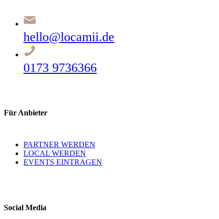
hello@locamii.de
0173 9736366
Für Anbieter
PARTNER WERDEN
LOCAL WERDEN
EVENTS EINTRAGEN
Social Media