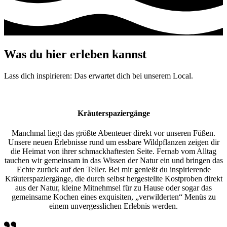
Was du hier erleben kannst
Lass dich inspirieren: Das erwartet dich bei unserem Local.
Kräuterspaziergänge
Manchmal liegt das größte Abenteuer direkt vor unseren Füßen.
Unsere neuen Erlebnisse rund um essbare Wildpflanzen zeigen dir
die Heimat von ihrer schmackhaftesten Seite. Fernab vom Alltag
tauchen wir gemeinsam in das Wissen der Natur ein und bringen das
Echte zurück auf den Teller. Bei mir genießt du inspirierende
Kräuterspaziergänge, die durch selbst hergestellte Kostproben direkt
aus der Natur, kleine Mitnehmsel für zu Hause oder sogar das
gemeinsame Kochen eines exquisiten, „verwilderten“ Menüs zu
einem unvergesslichen Erlebnis werden.