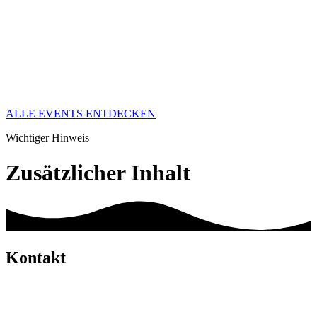
ALLE EVENTS ENTDECKEN
Wichtiger Hinweis
Zusätzlicher Inhalt
Kontakt