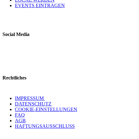
EVENTS EINTRAGEN
Social Media
Rechtliches
IMPRESSUM
DATENSCHUTZ
COOKIE-EINSTELLUNGEN
FAQ
AGB
HAFTUNGSAUSSCHLUSS