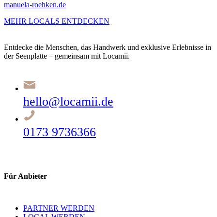
manuela-roehken.de
MEHR LOCALS ENTDECKEN
Entdecke die Menschen, das Handwerk und exklusive Erlebnisse in
der Seenplatte – gemeinsam mit Locamii.
hello@locamii.de
0173 9736366
Für Anbieter
PARTNER WERDEN
LOCAL WERDEN