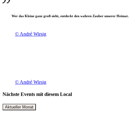
Wer das Kleine ganz groß sieht, entdeckt den wahren Zauber unserer Heimat.
© André Wirsig
© André Wirsig
Nächste Events mit diesem Local
Aktueller Monat