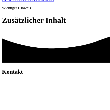
Wichtiger Hinweis
Zusätzlicher Inhalt
Kontakt
Kontaktdaten freischal