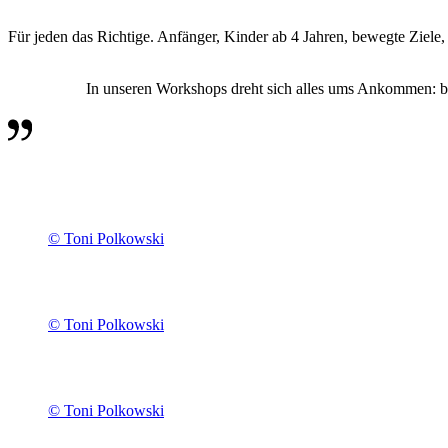
Für jeden das Richtige. Anfänger, Kinder ab 4 Jahren, bewegte Ziele
In unseren Workshops dreht sich alles ums Ankommen: bei
© Toni Polkowski
© Toni Polkowski
© Toni Polkowski