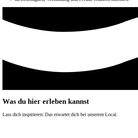
Was du hier erleben kannst
Lass dich inspirieren: Das erwartet dich bei unserem Local.