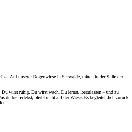
lbst. Auf unserer Bogenwiese in Seewalde, mitten in der Stille der
Du wirst ruhig. Du wirst wach. Du lernst, loszulassen – und zu
du hier erlebst, bleibt nicht auf der Wiese. Es begleitet dich zurück
fen.