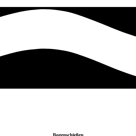
Bogenschießen