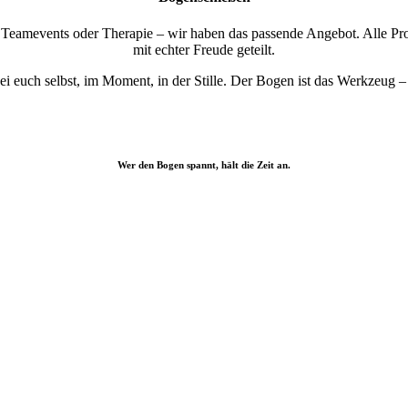
, Teamevents oder Therapie – wir haben das passende Angebot. Alle Pr
mit echter Freude geteilt.
 euch selbst, im Moment, in der Stille. Der Bogen ist das Werkzeug – A
Wer den Bogen spannt, hält die Zeit an.