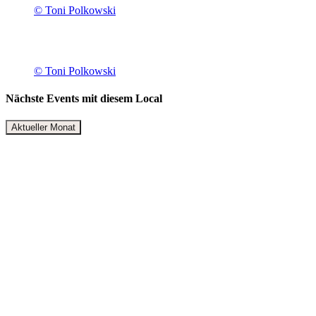
© Toni Polkowski
© Toni Polkowski
Nächste Events mit diesem Local
Aktueller Monat