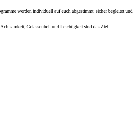
ogramme werden individuell auf euch abgestimmt, sicher begleitet und
chtsamkeit, Gelassenheit und Leichtigkeit sind das Ziel.