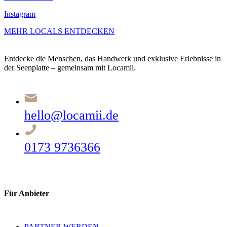
Instagram
MEHR LOCALS ENTDECKEN
Entdecke die Menschen, das Handwerk und exklusive Erlebnisse in
der Seenplatte – gemeinsam mit Locamii.
hello@locamii.de
0173 9736366
Für Anbieter
PARTNER WERDEN