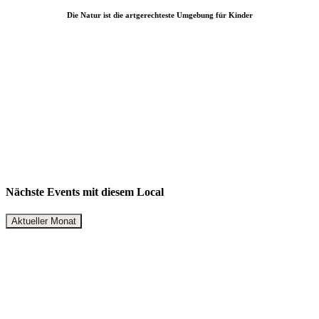
Die Natur ist die artgerechteste Umgebung für Kinder
Nächste Events mit diesem Local
Aktueller Monat