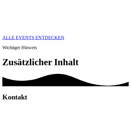
ALLE EVENTS ENTDECKEN
Wichtiger Hinweis
Zusätzlicher Inhalt
Kontakt