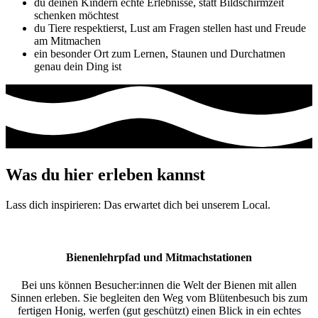
du deinen Kindern echte Erlebnisse, statt Bildschirmzeit
schenken möchtest
du Tiere respektierst, Lust am Fragen stellen hast und Freude
am Mitmachen
ein besonder Ort zum Lernen, Staunen und Durchatmen
genau dein Ding ist
Was du hier erleben kannst
Lass dich inspirieren: Das erwartet dich bei unserem Local.
Bienenlehrpfad und Mitmachstationen
Bei uns können Besucher:innen die Welt der Bienen mit allen
Sinnen erleben. Sie begleiten den Weg vom Blütenbesuch bis zum
fertigen Honig, werfen (gut geschützt) einen Blick in ein echtes