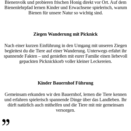
Bienenvolk und probieren frischen Honig direkt vor Ort. Auf dem
Bienenlehrpfad lernen Kinder und Erwachsene spielerisch, warum
Bienen für unsere Natur so wichtig sind.
Ziegen Wanderung mit Picknick
Nach einer kurzen Einführung in den Umgang mit unseren Ziegen
begleitest du die Tiere auf einer Wanderung. Unterwegs erfahrt ihr
spannende Fakten – und genießen mit eurer Familie einen liebevoll
gepackten Picknickkorb voller kleiner Leckereien.
Kinder Bauernhof Führung
Gemeinsam erkunden wir den Bauernhof, lernen die Tiere kennen
und erfahren spielerisch spannende Dinge über das Landleben. Ihr
dürft natürlich auch mithelfen und die Tiere mit mir gemeinsam
versorgen.