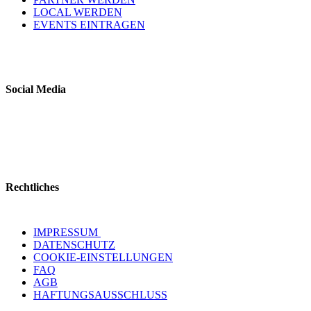
LOCAL WERDEN
EVENTS EINTRAGEN
Social Media
Rechtliches
IMPRESSUM
DATENSCHUTZ
COOKIE-EINSTELLUNGEN
FAQ
AGB
HAFTUNGSAUSSCHLUSS