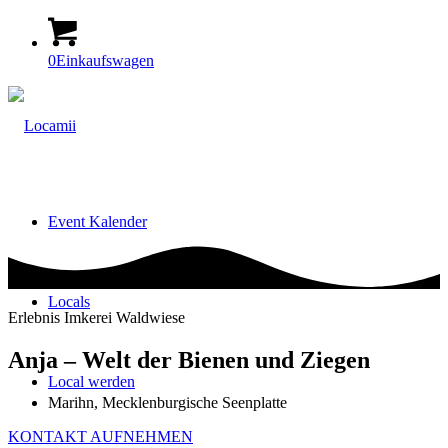
0
Einkaufswagen
Event Kalender
Locals
Erlebnis Imkerei Waldwiese
Anja – Welt der Bienen und Ziegen
Local werden
Marihn, Mecklenburgische Seenplatte
KONTAKT AUFNEHMEN