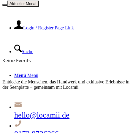
Kontakt
Aktueller Monat
Login / Register Page Link
Suche
Keine Events
Menü
Menü
Entdecke die Menschen, das Handwerk und exklusive Erlebnisse in
der Seenplatte – gemeinsam mit Locamii.
hello@locamii.de