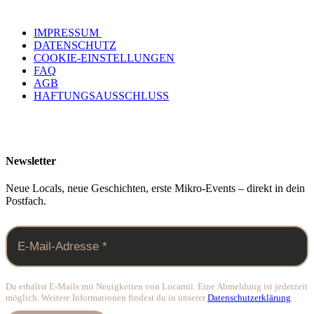
IMPRESSUM
DATENSCHUTZ
COOKIE-EINSTELLUNGEN
FAQ
AGB
HAFTUNGSAUSSCHLUSS
Newsletter
Neue Locals, neue Geschichten, erste Mikro-Events – direkt in dein
Postfach.
Du erhältst E-Mails mit Neuigkeiten von Locamii. Eine Abmeldung ist jederzeit
möglich. Weitere Informationen findest du in unserer
Datenschutzerklärung
.