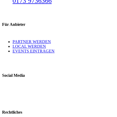
0173 9736366
Für Anbieter
PARTNER WERDEN
LOCAL WERDEN
EVENTS EINTRAGEN
Social Media
Rechtliches