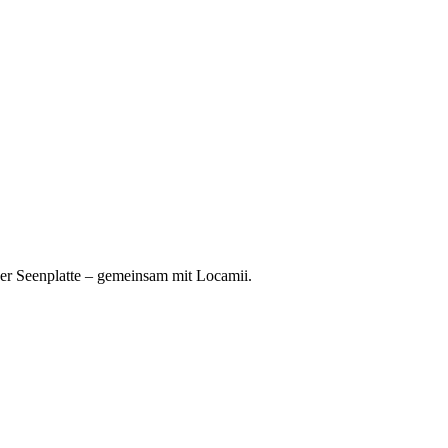
er Seenplatte – gemeinsam mit Locamii.