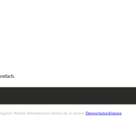
ostfach.
öglich. Weitere Informationen findest du in unserer
Datenschutzerklärung
.