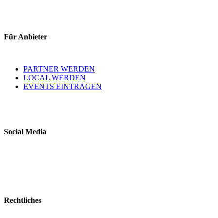
Für Anbieter
PARTNER WERDEN
LOCAL WERDEN
EVENTS EINTRAGEN
Social Media
Rechtliches