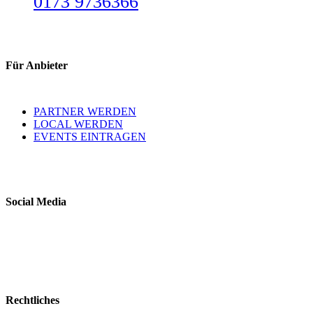
0173 9736366
Für Anbieter
PARTNER WERDEN
LOCAL WERDEN
EVENTS EINTRAGEN
Social Media
Rechtliches