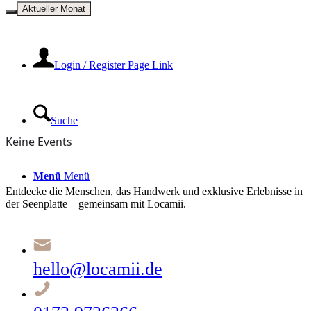
Kontakt
Aktueller Monat
Login / Register Page Link
Suche
Keine Events
Menü
Menü
Entdecke die Menschen, das Handwerk und exklusive Erlebnisse in
der Seenplatte – gemeinsam mit Locamii.
hello@locamii.de