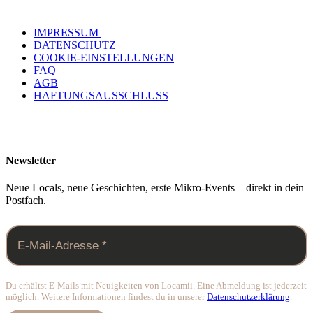
IMPRESSUM
DATENSCHUTZ
COOKIE-EINSTELLUNGEN
FAQ
AGB
HAFTUNGSAUSSCHLUSS
Newsletter
Neue Locals, neue Geschichten, erste Mikro-Events – direkt in dein
Postfach.
Du erhältst E-Mails mit Neuigkeiten von Locamii. Eine Abmeldung ist jederzeit
möglich. Weitere Informationen findest du in unserer
Datenschutzerklärung
.