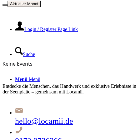
Kontakt
Aktueller Monat
Login / Register Page Link
Suche
Keine Events
Menü
Menü
Entdecke die Menschen, das Handwerk und exklusive Erlebnisse in
der Seenplatte – gemeinsam mit Locamii.
hello@locamii.de