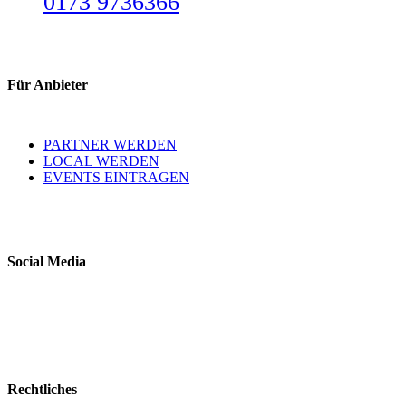
0173 9736366
Für Anbieter
PARTNER WERDEN
LOCAL WERDEN
EVENTS EINTRAGEN
Social Media
Rechtliches