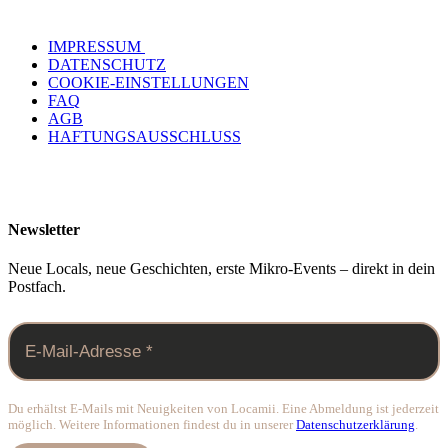
IMPRESSUM
DATENSCHUTZ
COOKIE-EINSTELLUNGEN
FAQ
AGB
HAFTUNGSAUSSCHLUSS
Newsletter
Neue Locals, neue Geschichten, erste Mikro-Events – direkt in dein
Postfach.
Du erhältst E-Mails mit Neuigkeiten von Locamii. Eine Abmeldung ist jederzeit
möglich. Weitere Informationen findest du in unserer
Datenschutzerklärung
.