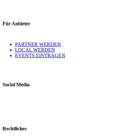
Für Anbieter
PARTNER WERDEN
LOCAL WERDEN
EVENTS EINTRAGEN
Social Media
Rechtliches