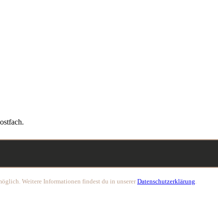
ostfach.
öglich. Weitere Informationen findest du in unserer
Datenschutzerklärung
.