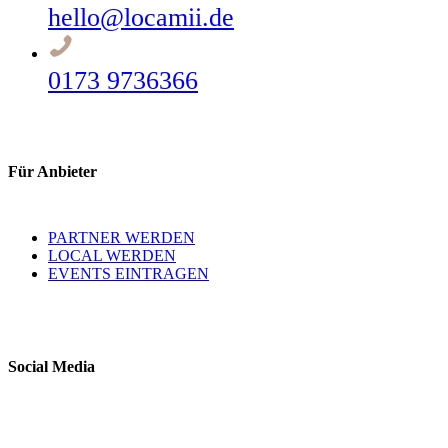
hello@locamii.de
0173 9736366
Für Anbieter
PARTNER WERDEN
LOCAL WERDEN
EVENTS EINTRAGEN
Social Media