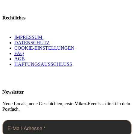
Rechtliches
IMPRESSUM
DATENSCHUTZ
COOKIE-EINSTELLUNGEN
FAQ
AGB
HAFTUNGSAUSSCHLUSS
Newsletter
Neue Locals, neue Geschichten, erste Mikro-Events – direkt in dein
Postfach.